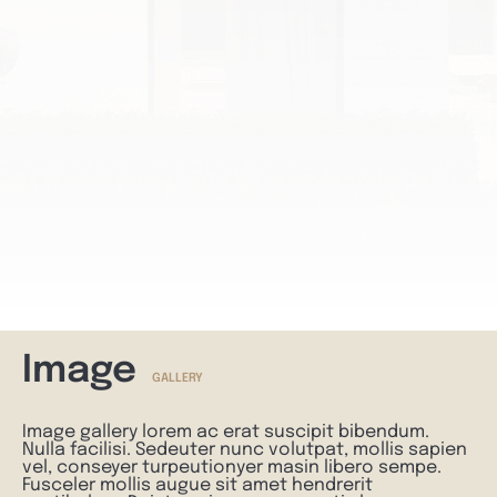
Image
GALLERY
Image gallery lorem ac erat suscipit bibendum.
Nulla facilisi. Sedeuter nunc volutpat, mollis sapien
vel, conseyer turpeutionyer masin libero sempe.
Fusceler mollis augue sit amet hendrerit