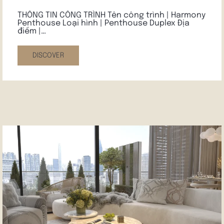
THÔNG TIN CÔNG TRÌNH Tên công trình | Harmony
Penthouse Loại hình | Penthouse Duplex Địa
điểm |…
DISCOVER