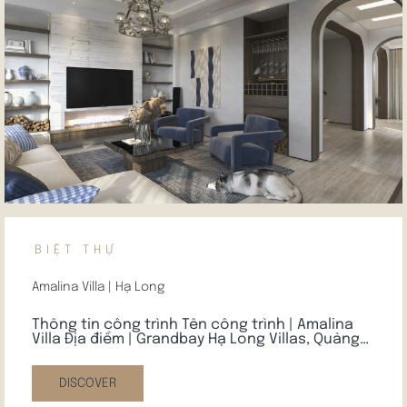
BIỆT THỰ
Amalina Villa | Hạ Long
Thông tin công trình Tên công trình | Amalina
Villa Địa điểm | Grandbay Hạ Long Villas, Quảng…
DISCOVER