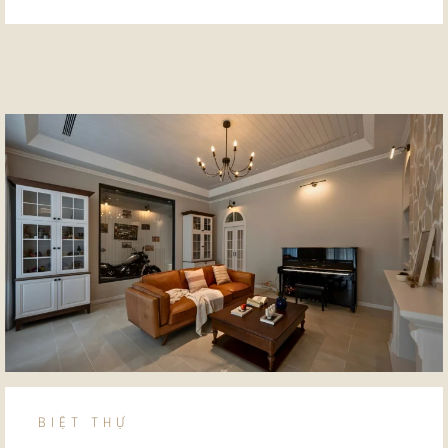
BIỆT THỰ