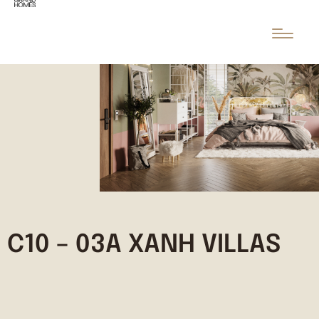
C10 – 03A XANH VILLAS